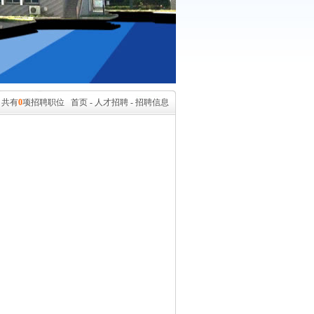
共有
0
项招聘职位
首页
-
人才招聘
-
招聘信息