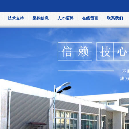
技术支持
采购信息
人才招聘
在线留言
联系我们