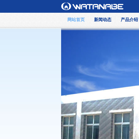
网站首页
新闻动态
产品介绍